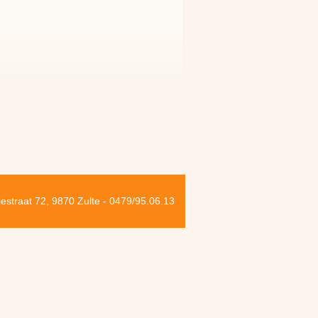
iestraat 72, 9870 Zulte - 0479/95.06.13